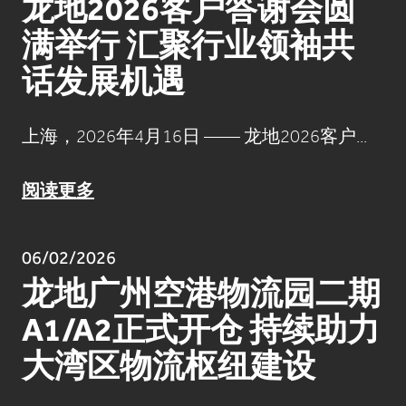
龙地2026客户答谢会圆
满举行 汇聚行业领袖共
话发展机遇
上海，2026年4月16日 —— 龙地2026客户...
阅读更多
06/02/2026
龙地广州空港物流园二期
A1/A2正式开仓 持续助力
大湾区物流枢纽建设