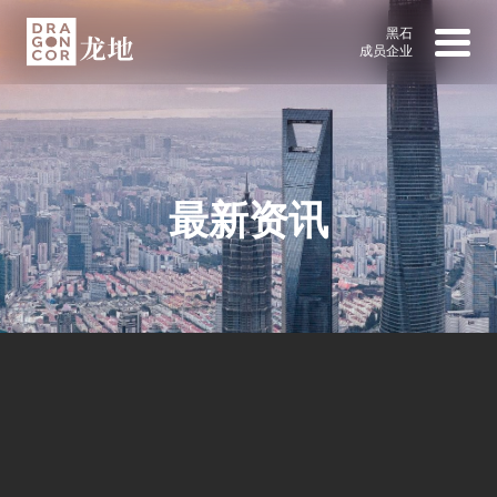
黑石
成员企业
最新资讯