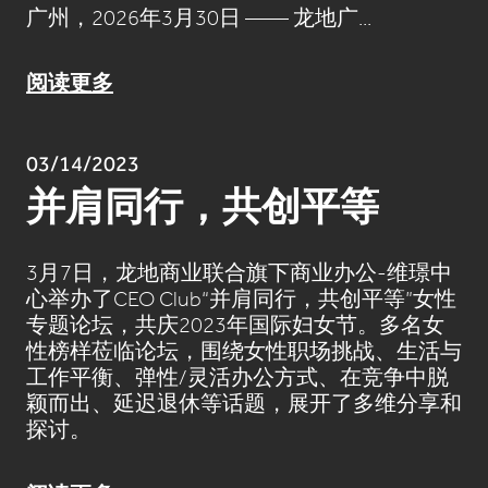
广州，2026年3月30日 —— 龙地广...
阅读更多
03/14/2023
并肩同行，共创平等
3月7日，龙地商业联合旗下商业办公-维璟中
心举办了CEO Club“并肩同行，共创平等”女性
专题论坛，共庆2023年国际妇女节。多名女
性榜样莅临论坛，围绕女性职场挑战、生活与
工作平衡、弹性/灵活办公方式、在竞争中脱
颖而出、延迟退休等话题，展开了多维分享和
探讨。