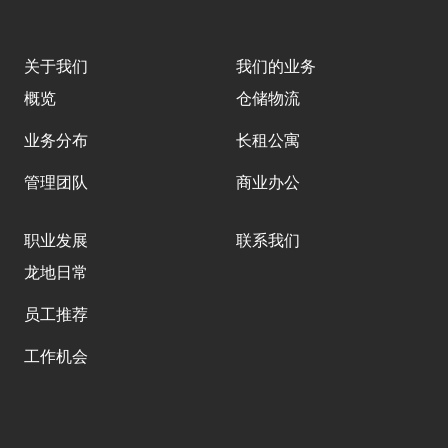
关于我们
我们的业务
概览
仓储物流
业务分布
⻓租公寓
管理团队
商业办公
职业发展
联系我们
龙地日常
员工推荐
工作机会