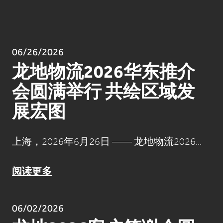
06/26/2026
龙地物流2026华东推介
会圆满举行 共绘区域发
展宏图
上海，2026年6月26日 —— 龙地物流2026...
阅读更多
06/02/2026