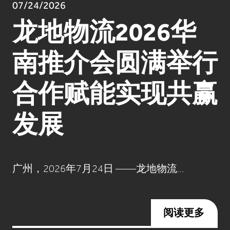
07/24/2026
龙地物流2026华
南推介会圆满举行
合作赋能实现共赢
发展
广州，2026年7月24日 ——龙地物流…
阅读更多