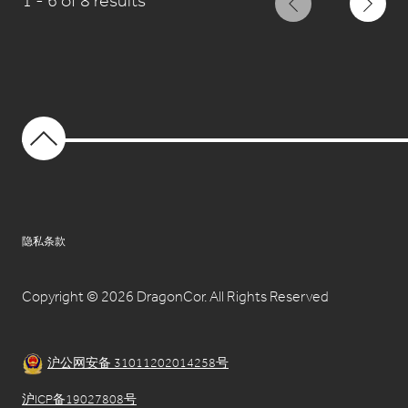
1 - 6 of 8 results
隐私条款
Copyright © 2026 DragonCor. All Rights Reserved
沪公网安备 31011202014258号
沪ICP备19027808号