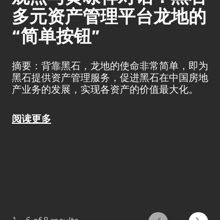
多元资产管理平台龙地的
“简单按钮”
摘要：背靠黑石，龙地的使命非常简单，即为
黑石提供资产管理服务，促进黑石在中国房地
产业务的发展，实现各资产的价值最大化。
阅读更多