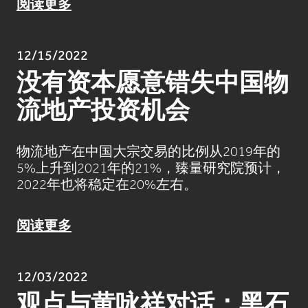
阅读更多
12/15/2022
没有资本愿意错失中国物
流地产投资机会
物流地产在中国大宗交易的比例从2019年的
5%上升到2021年的21%，臻量研究院预计，
2022年也将稳定在20%左右。
阅读更多
12/03/2022
观点与黄咏祥对话：黑石