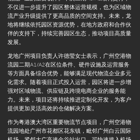
不仅进一步提升了园区整体运营规模，也为区域物
流产业升级提供了更高品质的空间支持。未来，龙
地将继续依托园区资源优势，在地方政府和合作伙
伴的支持下，持续完善园区生态，推动项目高质量
发展。
龙地广州项目负责人许德莹女士表示，广州空港物
流园二期A1/A2在区位条件、硬件设施及运营服务
等方面具备综合优势，能够满足现代物流企业多元
化需求。随着项目正式投入运营，园区将进一步增
强对区域物流、供应链及跨境电商企业的服务能
力。未来，项目还将持续推进定制化开发，为客户
提供更加灵活高效的仓储解决方案。
作为粤港澳大湾区重要物流节点项目，广州空港物
流园地处广州市花都区花东镇，毗邻广州白云国际