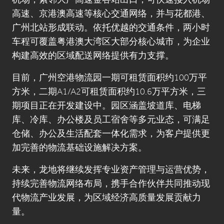
机场，紧邻大广高速金谷站出口，可快速接入机场
高速、京港澳高速等核心交通网络，并与花都港、
广州北站形成联动。依托优越的交通条件，两小时
车程可覆盖粤港澳大湾区大部分核心城市，为企业
构建高效的区域配送网络提供有力支撑。
目前，广州空港物流园一期可租赁面积约100万平
方米，二期A1/A2可租赁面积约10.6万平方米，三
期项目正在开发建设中。园区涵盖坡道库、电梯
库、冷库、办公楼及员工宿舍等多元业态，可满足
仓储、办公及生活配套一体化需求，为客户提供更
加完善的物流基础设施解决方案。
未来，龙地将继续发挥专业资产管理与运营优势，
持续完善物流网络布局，携手合作伙伴共同推动现
代物流产业发展，为区域经济高质量发展贡献力
量。