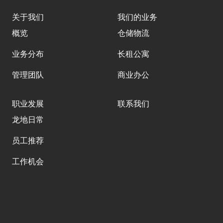
关于我们
我们的业务
概览
仓储物流
业务分布
⻓租公寓
管理团队
商业办公
职业发展
联系我们
龙地日常
员工推荐
工作机会