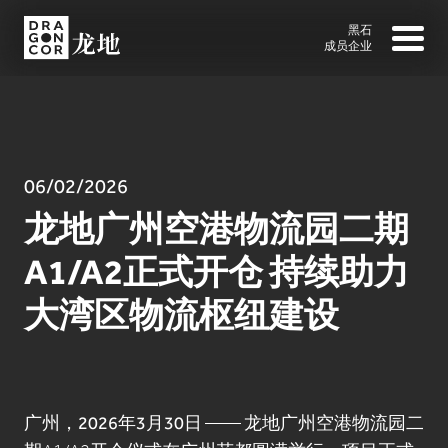
黑石
成员企业
06/02/2026
龙地广州空港物流园二期
A1/A2正式开仓 持续助力
大湾区物流枢纽建设
广州，2026年3月30日
—— 龙地广州空港物流园二