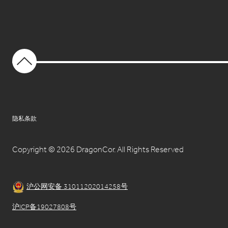
隐私条款
Copyright © 2026 DragonCor. All Rights Reserved
沪公网安备 31011202014258号
沪ICP备19027808号